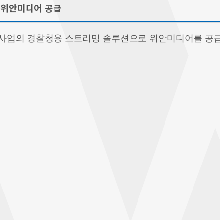
 위안미디어 공급
시티 사업의 경찰청용 스트리밍 솔루션으로 위안미디어를 공