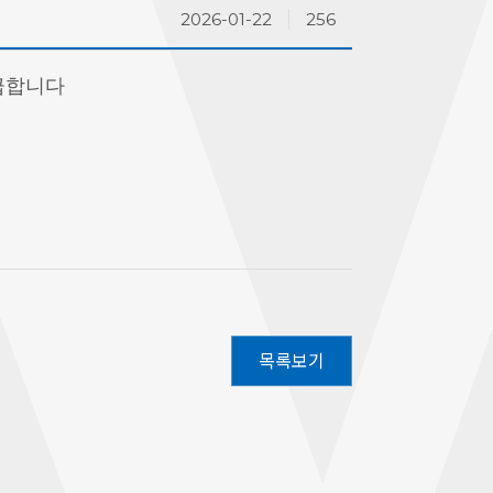
2026-01-22
256
급합니다
목록보기