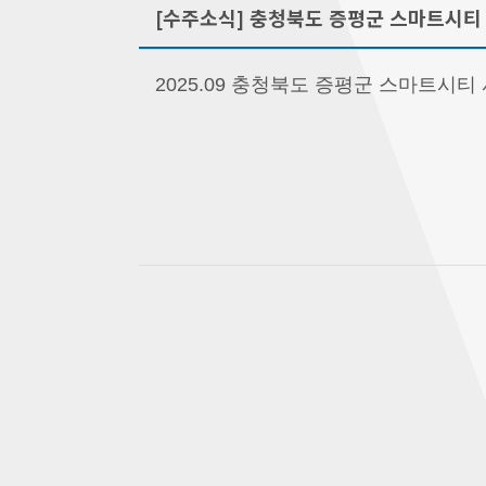
[수주소식] 충청북도 증평군 스마트시티
2025.09 충청북도 증평군 스마트