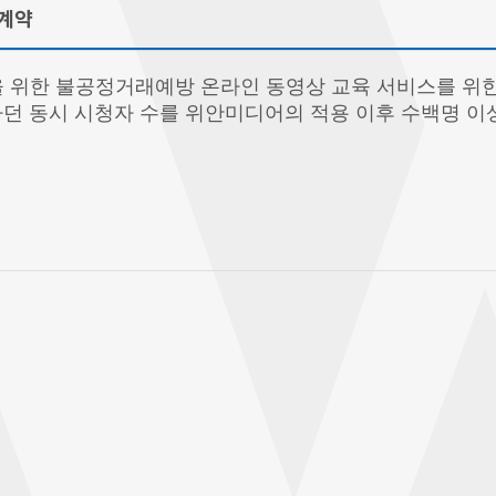
 계약
들을 위한 불공정거래예방 온라인 동영상 교육 서비스를 위
던 동시 시청자 수를 위안미디어의 적용 이후 수백명 이