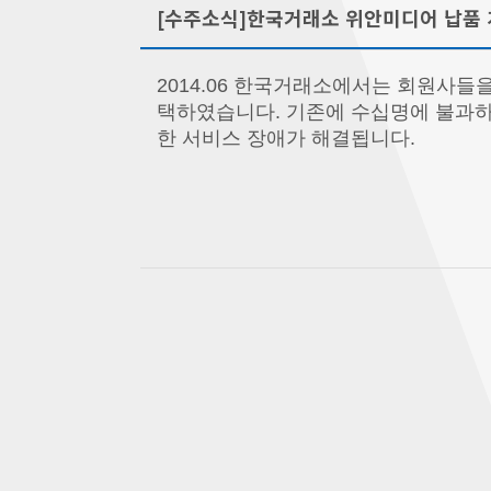
[수주소식]한국거래소 위안미디어 납품
2014.06 한국거래소에서는 회원사
택하였습니다. 기존에 수십명에 불과하
한 서비스 장애가 해결됩니다.