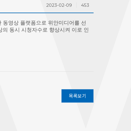
2023-02-09
453
한 동영상 플랫폼으로 위안미디어를 선
상의 동시 시청자수로 향상시켜 이로 인
목록보기