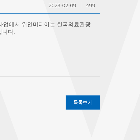
2023-02-09
499
본 사업에서 위안미디어는 한국의료관광
됩니다.
목록보기