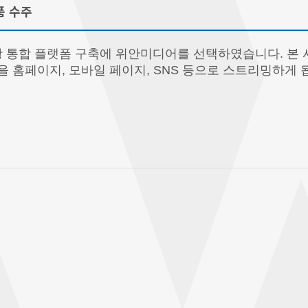
품 수주
관광 통합 플랫폼 구축에 위안미디어를 선택하였습니다. 
을 홈페이지, 모바일 페이지, SNS 등으로 스트리밍하게 