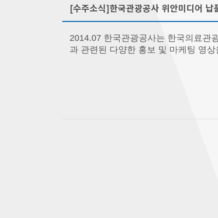
[수주소식]한국관광공사 위안미디어 납
2014.07 한국관광공사는 한국의료
과 관련된 다양한 홍보 및 마케팅 영상