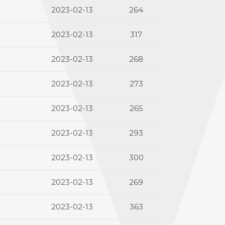
2023-02-13
264
2023-02-13
317
2023-02-13
268
2023-02-13
273
2023-02-13
265
2023-02-13
293
2023-02-13
300
2023-02-13
269
2023-02-13
363