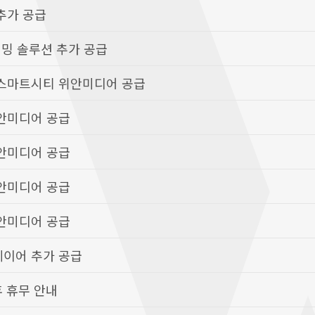
추가 공급
리밍 솔루션 추가 공급
 스마트시티 위안미디어 공급
안미디어 공급
안미디어 공급
안미디어 공급
안미디어 공급
레이어 추가 공급
휴 휴무 안내