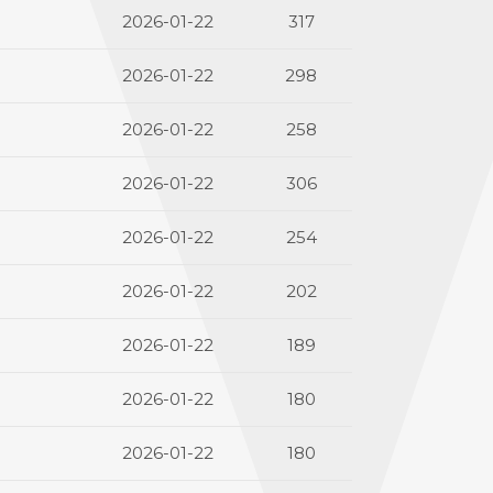
2026-01-22
317
2026-01-22
298
2026-01-22
258
2026-01-22
306
2026-01-22
254
2026-01-22
202
2026-01-22
189
2026-01-22
180
2026-01-22
180