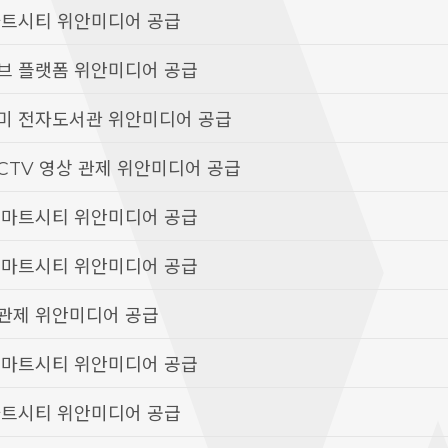
마트시티 위안미디어 공급
브 플랫폼 위안미디어 공급
데미 전자도서관 위안미디어 공급
CTV 영상 관제 위안미디어 공급
스마트시티 위안미디어 공급
스마트시티 위안미디어 공급
난관제 위안미디어 공급
스마트시티 위안미디어 공급
마트시티 위안미디어 공급